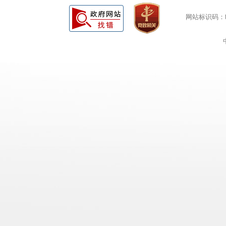
网站标识码：bm