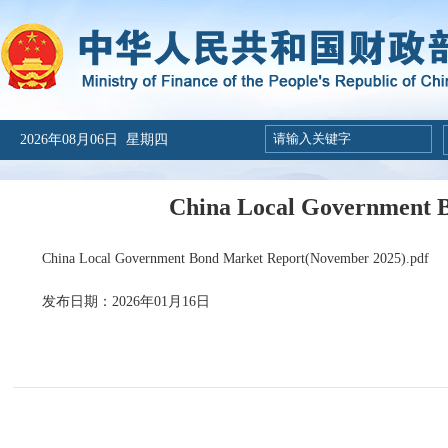
2026年08月06日 星期四
China Local Government 
China Local Government Bond Market Report(November 2025).pdf
发布日期：2026年01月16日