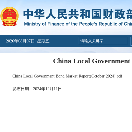
2026年08月07日 星期五
China Local Government 
China Local Government Bond Market Report(October 2024).pdf
发布日期：2024年12月11日