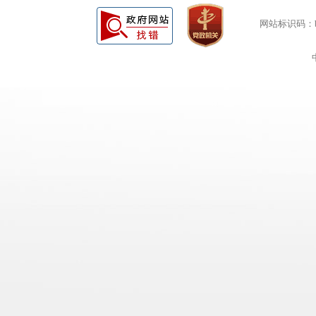
网站标识码：bm